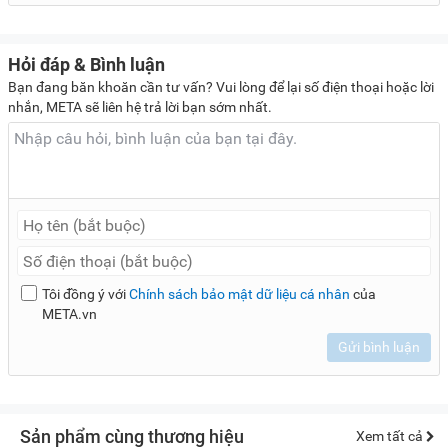
Hỏi đáp & Bình luận
Bạn đang băn khoăn cần tư vấn? Vui lòng để lại số điện thoại hoặc lời
nhắn, META sẽ liên hệ trả lời bạn sớm nhất.
Tôi đồng ý với
Chính sách bảo mật dữ liệu cá nhân
của
META.vn
Gửi bình luận
Sản phẩm cùng thương hiệu
Xem tất cả