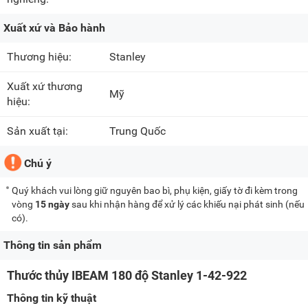
Xuất xứ và Bảo hành
Thương hiệu:
Stanley
Xuất xứ thương
Mỹ
hiệu:
Sản xuất tại:
Trung Quốc
Chú ý
Quý khách vui lòng giữ nguyên bao bì, phụ kiện, giấy tờ đi kèm trong
vòng
15 ngày
sau khi nhận hàng để xử lý các khiếu nại phát sinh (nếu
có).
Thông tin sản phẩm
Thước thủy IBEAM 180 độ Stanley 1-42-922
Thông tin kỹ thuật