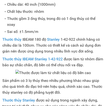
Chiều dài: 40 inch (1000mm)
Chất liệu thước: nhôm
Thước gồm 3 ống thủy, trong đó có 1 ống thủy có thể
xoay
Sai số: ±1.5mm/m
Thước thủy
IBEAM 180 độ
Stanley
1-42-922 chính hãng có
chiều dài là 100cm. Thước có thiết kế và cách sử dụng đơn
giản nên được ứng dụng trong nhiều lĩnh vực đời sống.
Thước thủy IBEAM Stanley 1-42-922
được làm từ nhôm đảm
bảo sự chắc chắn, độ bền có thể chịu nổi va đập.
Sản phẩm có 3 lọ thủy theo nhiều phương khác nhau giúp
cho quá trình đo đạc trở nên hiệu quả, chính xác cao. Thước
thủy stanley có độ phẳng tuyệt đối.
Thước thủy Stanley
được sử dụng trong ngành xây dựng,