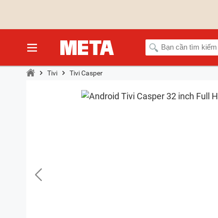
Tivi
Tivi Casper