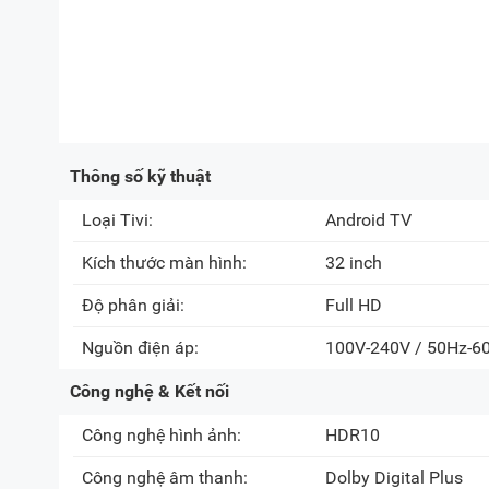
Thông số kỹ thuật
Loại Tivi:
Android TV
Kích thước màn hình:
32 inch
Độ phân giải:
Full HD
Nguồn điện áp:
100V-240V / 50Hz-6
Công nghệ & Kết nối
Công nghệ hình ảnh:
HDR10
Công nghệ âm thanh:
Dolby Digital Plus