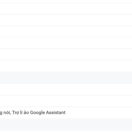
 nói, Trợ lí ảo Google Assistant