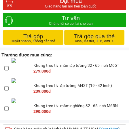
Đặt mua
Tư vấn
Trả góp
Trả góp qua thẻ
Thường được mua cùng:
Khung treo tivi mâm áp tường 32 - 65 inch M65T
279.000đ
Khung treo tivi áp tường M43T (19 - 42 inch)
239.000đ
Khung treo tivi mâm nghiêng 32 - 65 inch M65N
290.000đ