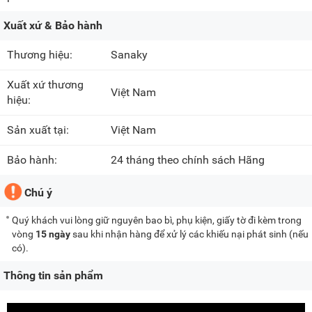
Xuất xứ & Bảo hành
Thương hiệu:
Sanaky
Xuất xứ thương
Việt Nam
hiệu:
Sản xuất tại:
Việt Nam
Bảo hành:
24 tháng theo chính sách Hãng
Chú ý
Quý khách vui lòng giữ nguyên bao bì, phụ kiện, giấy tờ đi kèm trong
vòng
15 ngày
sau khi nhận hàng để xử lý các khiếu nại phát sinh (nếu
có).
Thông tin sản phẩm