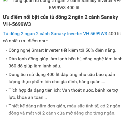
Ưu điểm nổi bật của tủ đông 2 ngăn 2 cánh Sanaky
VH-5699W3
Tủ đông 2 ngăn 2 cánh Sanaky Inverter VH-5699W3
400 lít
có nhiều ưu điểm như:
Công nghệ Smart Inverter tiết kiệm tới 50% điện năng.
Dàn lạnh đồng giúp làm lạnh bền bỉ, công nghệ làm lạnh
360 độ giúp làm lạnh sâu.
Dung tích sử dụng 400 lít đáp ứng nhu cầu bảo quản
lượng thực phẩm lớn cho gia đình, hàng quán....
Tích hợp đa dạng tiện ích: Van thoát nước, bánh xe trợ
lực, khóa an toàn...
Thiết kế dáng nằm đơn giản, màu sắc tinh tế, có 2 ngăn
đông và mát với 2 cánh cửa mở riêng cho từng ngăn.