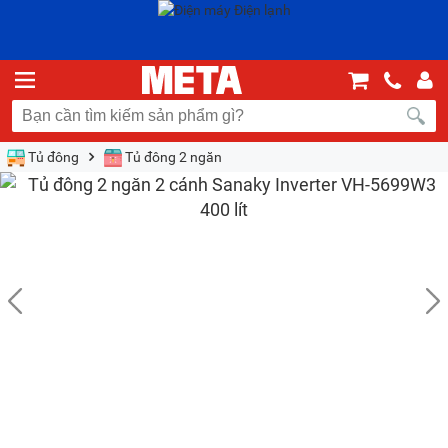
Tủ đông
Tủ đông 2 ngăn