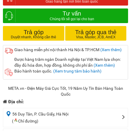
Tư vấn
Trả góp
Trả góp qua thẻ
Giao hàng miễn phí nội thành Hà Nội & TP.HCM
(Xem thêm)
Được hàng trăm ngàn Doanh nghiệp tại Việt Nam lựa chọn:
đầy đủ hóa đơn, hợp đồng, không chi phí ẩn
(Xem thêm)
Bảo hành toàn quốc.
(Xem trung tâm bảo hành)
META.vn - Điện Máy Giá Cực Tốt, 19 Năm Uy Tín Bán Hàng Toàn
Quốc
Địa chỉ:
56 Duy Tân, P. Cầu Giấy, Hà Nội
(
Chỉ đường)