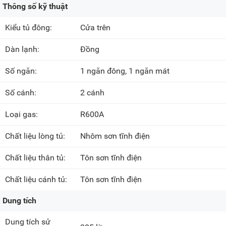
Thông số kỹ thuật
Kiểu tủ đông:
Cửa trên
Dàn lạnh:
Đồng
Số ngăn:
1 ngăn đông, 1 ngăn mát
Số cánh:
2 cánh
Loại gas:
R600A
Chất liệu lòng tủ:
Nhôm sơn tĩnh điện
Chất liệu thân tủ:
Tôn sơn tĩnh điện
Chất liệu cánh tủ:
Tôn sơn tĩnh điện
Dung tích
Dung tích sử