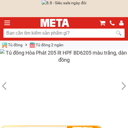
Tủ đông
Tủ đông 2 ngăn