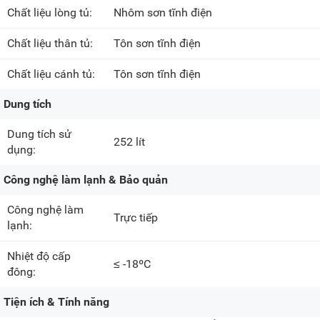
Chất liệu lòng tủ:
Nhôm sơn tĩnh điện
Chất liệu thân tủ:
Tôn sơn tĩnh điện
Chất liệu cánh tủ:
Tôn sơn tĩnh điện
Dung tích
Dung tích sử
252 lít
dụng:
Công nghệ làm lạnh & Bảo quản
Công nghệ làm
Trực tiếp
lạnh:
Nhiệt độ cấp
≤ -18ºC
đông:
Tiện ích & Tính năng