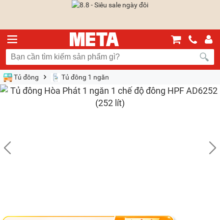
Tủ đông
Tủ đông 1 ngăn