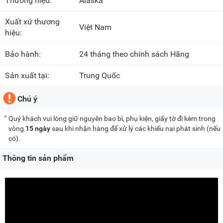
Thương hiệu:
Alaska
Xuất xứ thương
Việt Nam
hiệu:
Bảo hành:
24 tháng theo chính sách Hãng
Sản xuất tại:
Trung Quốc
Chú ý
Quý khách vui lòng giữ nguyên bao bì, phụ kiện, giấy tờ đi kèm trong
vòng
15 ngày
sau khi nhận hàng để xử lý các khiếu nại phát sinh (nếu
có).
Thông tin sản phẩm