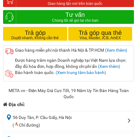
Tư vấn
Trả góp
Trả góp qua thẻ
Giao hàng miễn phí nội thành Hà Nội & TP.HCM
(Xem thêm)
Được hàng trăm ngàn Doanh nghiệp tại Việt Nam lựa chọn:
đầy đủ hóa đơn, hợp đồng, không chi phí ẩn
(Xem thêm)
Bảo hành toàn quốc.
(Xem trung tâm bảo hành)
META.vn - Điện Máy Giá Cực Tốt, 19 Năm Uy Tín Bán Hàng Toàn
Quốc
Địa chỉ:
56 Duy Tân, P. Cầu Giấy, Hà Nội
(
Chỉ đường)