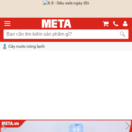
Cây nước nóng lạnh