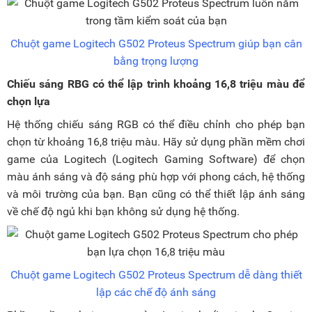
Chuột game Logitech G502 Proteus Spectrum giúp bạn cân
bằng trọng lượng
Chiếu sáng RBG có thể lập trình khoảng 16,8 triệu màu để
chọn lựa
Hệ thống chiếu sáng RGB có thể điều chỉnh cho phép bạn
chọn từ khoảng 16,8 triệu màu. Hãy sử dụng phần mềm chơi
game của Logitech (Logitech Gaming Software) để chọn
màu ánh sáng và độ sáng phù hợp với phong cách, hệ thống
và môi trường của bạn. Bạn cũng có thể thiết lập ánh sáng
về chế độ ngủ khi bạn không sử dụng hệ thống.
Chuột game Logitech G502 Proteus Spectrum dễ dàng thiết
lập các chế độ ánh sáng