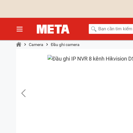
Camera
Đầu ghi camera