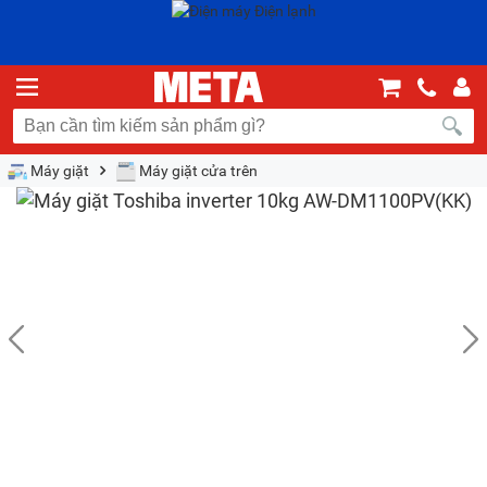
Máy giặt
Máy giặt cửa trên