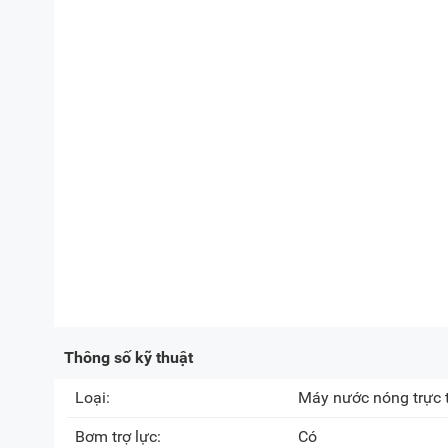
Thông số kỹ thuật
Loại:
Máy nước nóng trực 
Bơm trợ lực:
Có