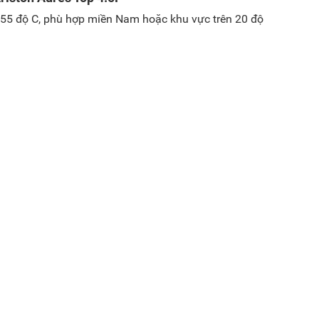
ộ 55 độ C, phù hợp miền Nam hoặc khu vực trên 20 độ