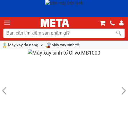
Máy xay đa năng
Máy xay sinh tố