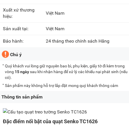
Xuất xứ thương
Việt Nam
hiệu:
Sản xuất tại:
Việt Nam
Bảo hành:
24 tháng theo chính sách Hãng
Chú ý
Quý khách vui lòng giữ nguyên bao bì, phụ kiện, giấy tờ đi kèm trong
vòng
15 ngày
sau khi nhận hàng để xử lý các khiếu nại phát sinh (nếu
có).
Sản phẩm này không hỗ trợ lắp đặt mong quý khách thông cảm
Thông tin sản phẩm
Đặc điểm nổi bật của quạt Senko TC1626