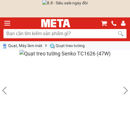
Quạt, Máy làm mát
Quạt treo tường