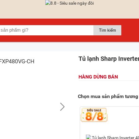
Tủ lạnh Sharp Invert
HÀNG DỪNG BÁN
Chọn mua sản phẩm tương 