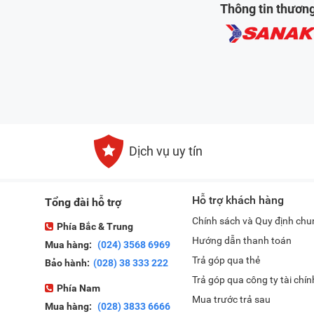
Thông tin thươn
Dịch vụ uy tín
Hỗ trợ khách hàng
Tổng đài hỗ trợ
Chính sách và Quy định chu
Phía Bắc & Trung
Hướng dẫn thanh toán
Mua hàng:
(024) 3568 6969
Trả góp qua thẻ
Bảo hành:
(028) 38 333 222
Trả góp qua công ty tài chín
Phía Nam
Mua trước trả sau
Mua hàng:
(028) 3833 6666