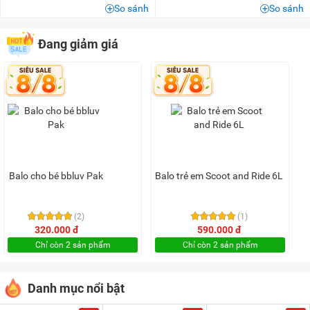
So sánh
So sánh
Đang giảm giá
Balo cho bé bbluv Pak
Balo trẻ em Scoot and Ride 6L
(2)
(1)
320.000 đ
590.000 đ
Chỉ còn 2 sản phẩm
Chỉ còn 2 sản phẩm
Danh mục nổi bật