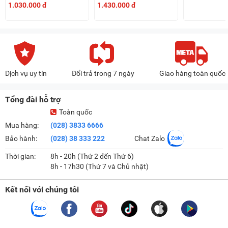
1.030.000 đ
1.430.000 đ
Dịch vụ uy tín
Đổi trả trong 7 ngày
Giao hàng toàn quốc
Tổng đài hỗ trợ
Toàn quốc
Mua hàng:
(028) 3833 6666
Bảo hành:
(028) 38 333 222
Chat Zalo
Thời gian:
8h - 20h (Thứ 2 đến Thứ 6)
8h - 17h30 (Thứ 7 và Chủ nhật)
Kết nối với chúng tôi