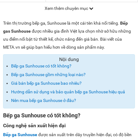
Xem thêm chuyên mục
Trên thị trường bếp ga, Sunhouse là một cái tên khá nổi tiếng.
Bếp
gas Sunhouse
được nhiều gia đình Việt lựa chọn nhờ sở hữu những
ưu điểm nổi bật từ thiết kế, chức năng đến giá bán. Bài viết của
META.vn sẽ giúp bạn hiểu hơn về dòng sản phẩm này.
Nội dung
Bếp ga Sunhouse có tốt không?
Bếp ga Sunhouse gồm những loại nào?
Giá bán bếp ga Sunhouse bao nhiêu?
Hướng dẫn sử dụng và bảo quản bếp ga Sunhouse hiệu quả
Nên mua bếp ga Sunhouse ở đâu?
Bếp ga Sunhouse có tốt không?
Công nghệ sản xuất hiện đại
Bếp ga Sunhouse
được sản xuất trên dây truyền hiện đại, có độ bền