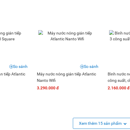
So sánh
So sánh
 tiếp Atlantic
Máy nước nóng gián tiếp Atlantic
Bình nước n
Nanto Wifi
công suất, 
3.290.000 đ
2.160.000 đ
Xem thêm 15 sản phẩm