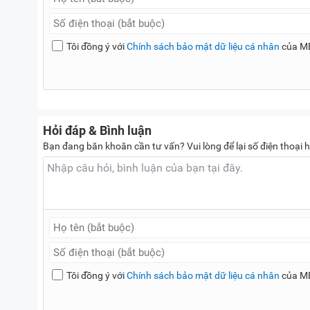
Tôi đồng ý với
Chính sách bảo mật dữ liệu cá nhân
của M
Hỏi đáp & Bình luận
Bạn đang băn khoăn cần tư vấn? Vui lòng để lại số điện thoại h
Tôi đồng ý với
Chính sách bảo mật dữ liệu cá nhân
của M