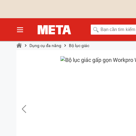
Dụng cụ đa năng
Bộ lục giác