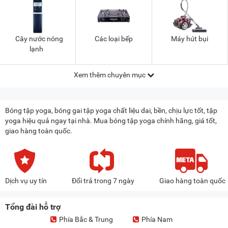
Cây nước nóng
Các loại bếp
Máy hút bụi
lạnh
Xem thêm chuyên mục
Bóng tập yoga, bóng gai tập yoga chất liệu dai, bền, chịu lực tốt, tập
yoga hiệu quả ngay tại nhà. Mua bóng tập yoga chính hãng, giá tốt,
giao hàng toàn quốc.
Dịch vụ uy tín
Đổi trả trong 7 ngày
Giao hàng toàn quốc
Tổng đài hỗ trợ
Phía Bắc & Trung
Phía Nam