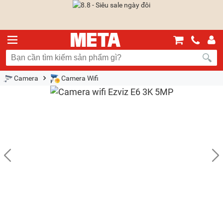
Camera
Camera Wifi