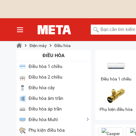
Điện máy
Điều hòa
ĐIỀU HÒA
Điều hòa 1 chiều
Điều hòa 2 chiều
Điều hòa 1 chiều
Điều hòa cây
Điều hòa âm trần
Điều hòa áp trần
Phụ kiện điều hòa
Điều hòa Multi
Phụ kiện điều hòa