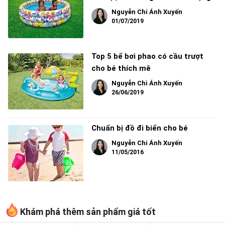
Nguyễn Chi Ánh Xuyến
01/07/2019
Top 5 bể bơi phao có cầu trượt
cho bé thích mê
Nguyễn Chi Ánh Xuyến
26/06/2019
Chuẩn bị đồ đi biển cho bé
Nguyễn Chi Ánh Xuyến
11/05/2016
Khám phá thêm sản phẩm giá tốt