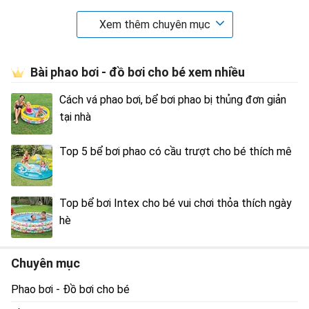
Xem thêm chuyên mục
Bài phao bơi - đồ bơi cho bé xem nhiều
Cách vá phao bơi, bể bơi phao bị thủng đơn giản
tại nhà
Top 5 bể bơi phao có cầu trượt cho bé thích mê
Top bể bơi Intex cho bé vui chơi thỏa thích ngày
hè
Chuyên mục
Phao bơi - Đồ bơi cho bé