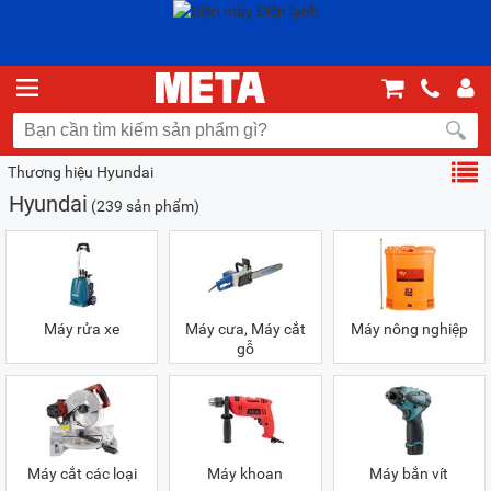
Thương hiệu Hyundai
Hyundai
(239 sản phẩm)
Máy rửa xe
Máy cưa, Máy cắt
Máy nông nghiệp
gỗ
Máy cắt các loại
Máy khoan
Máy bắn vít