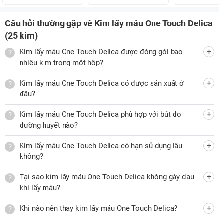
Câu hỏi thường gặp về Kim lấy máu One Touch Delica
(25 kim)
Kim lấy máu One Touch Delica được đóng gói bao
nhiêu kim trong một hộp?
Kim lấy máu One Touch Delica có được sản xuất ở
đâu?
Kim lấy máu One Touch Delica phù hợp với bút đo
đường huyết nào?
Kim lấy máu One Touch Delica có hạn sử dụng lâu
không?
Tại sao kim lấy máu One Touch Delica không gây đau
khi lấy máu?
Khi nào nên thay kim lấy máu One Touch Delica?