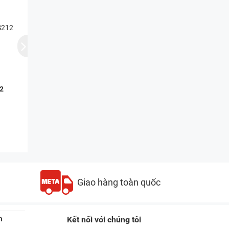
12
Giao hàng toàn quốc
n
Kết nối với chúng tôi