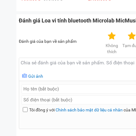
Đánh giá Loa vi tính bluetooth Microlab MicMus
Đánh giá của bạn về sản phẩm
Không
Tạm đ
thích
Gửi ảnh
Tôi đồng ý với
Chính sách bảo mật dữ liệu cá nhân
của M