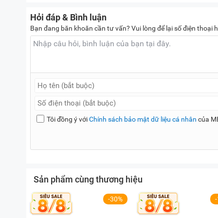
Hỏi đáp & Bình luận
Bạn đang băn khoăn cần tư vấn? Vui lòng để lại số điện thoại h
Tôi đồng ý với
Chính sách bảo mật dữ liệu cá nhân
của M
Sản phẩm cùng thương hiệu
-30%