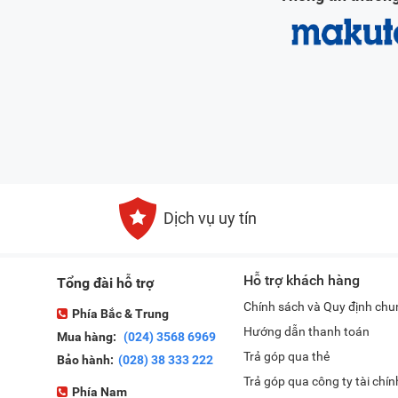
Dịch vụ uy tín
Hỗ trợ khách hàng
Tổng đài hỗ trợ
Chính sách và Quy định chu
Phía Bắc & Trung
Hướng dẫn thanh toán
Mua hàng:
(024) 3568 6969
Trả góp qua thẻ
Bảo hành:
(028) 38 333 222
Trả góp qua công ty tài chín
Phía Nam