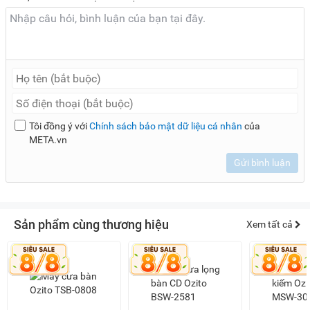
Tôi đồng ý với
Chính sách bảo mật dữ liệu cá nhân
của
META.vn
Gửi bình luận
Sản phẩm cùng thương hiệu
Xem tất cả