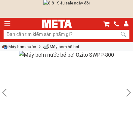
Máy bơm nước
Máy bơm hồ bơi