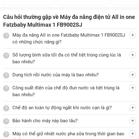
Câu hỏi thường gặp về Máy đa năng điện tử All in one
Fatzbaby Multimax 1 FB9002SJ
Máy đa năng All in one Fatzbaby Multimax 1 FB9002SJ
có những chức năng gì?
Số lượng bình sữa tối đa có thể tiệt trùng cùng lúc là
bao nhiêu?
Dung tích nồi nước của máy là bao nhiêu?
Công suất điện của chế độ đun nước và tiệt trùng là
bao nhiêu?
Chế độ an toàn tự động ngắt khi nước cạn là gì?
Bảo hành cho máy này bao lâu?
Máy có thể giữ nhiệt nước pha sữa trong thời gian bao