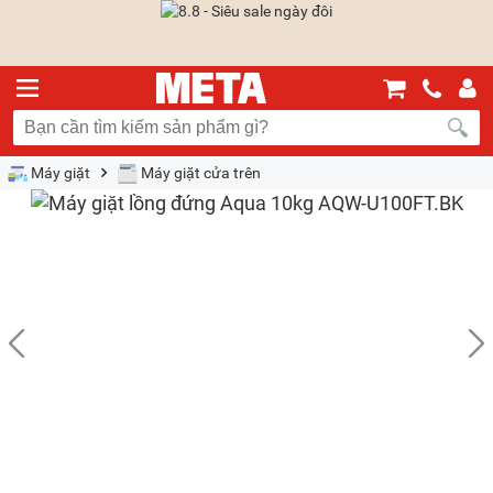
Máy giặt
Máy giặt cửa trên