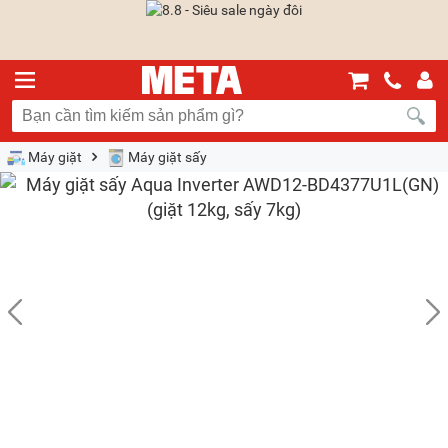
Máy giặt
Máy giặt sấy