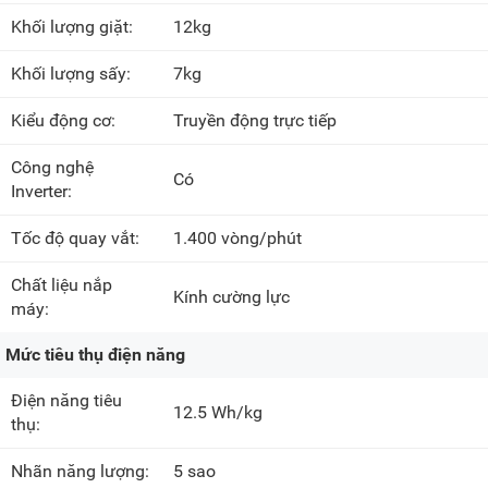
Khối lượng giặt:
12kg
Khối lượng sấy:
7kg
Kiểu động cơ:
Truyền động trực tiếp
Công nghệ
Có
Inverter:
Tốc độ quay vắt:
1.400 vòng/phút
Chất liệu nắp
Kính cường lực
máy:
Mức tiêu thụ điện năng
Điện năng tiêu
12.5 Wh/kg
thụ:
Nhãn năng lượng:
5 sao