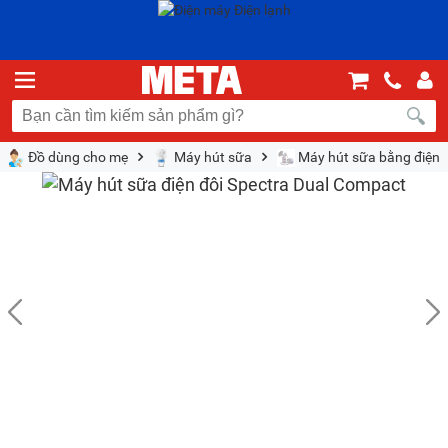
Đồ dùng cho mẹ
Máy hút sữa
Máy hút sữa bằng điện