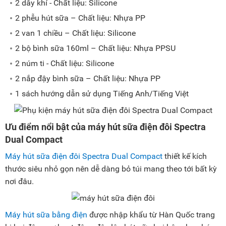
2 dây khí - Chất liệu: Silicone
2 phễu hút sữa – Chất liệu: Nhựa PP
2 van 1 chiều – Chất liệu: Silicone
2 bộ bình sữa 160ml – Chất liệu: Nhựa PPSU
2 núm ti - Chất liệu: Silicone
2 nắp đậy bình sữa – Chất liệu: Nhựa PP
1 sách hướng dẫn sử dụng Tiếng Anh/Tiếng Việt
Ưu điểm nổi bật của máy hút sữa điện đôi Spectra
Dual Compact
Máy hút sữa điện đôi Spectra Dual Compact
thiết kế kích
thước siêu nhỏ gọn nên dễ dàng bỏ túi mang theo tới bất kỳ
nơi đâu.
Máy hút sữa bằng điện
được nhập khẩu từ Hàn Quốc trang