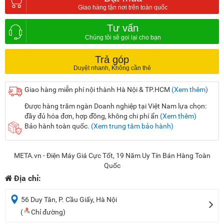
Tư vấn
Trả góp
Giao hàng miễn phí nội thành Hà Nội & TP.HCM
(Xem thêm)
Được hàng trăm ngàn Doanh nghiệp tại Việt Nam lựa chọn:
đầy đủ hóa đơn, hợp đồng, không chi phí ẩn
(Xem thêm)
Bảo hành toàn quốc.
(Xem trung tâm bảo hành)
META.vn - Điện Máy Giá Cực Tốt, 19 Năm Uy Tín Bán Hàng Toàn
Quốc
Địa chỉ:
56 Duy Tân, P. Cầu Giấy, Hà Nội
(
Chỉ đường)