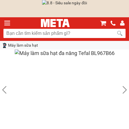
Máy làm sữa hạt