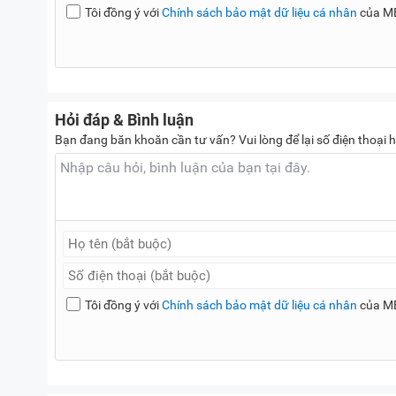
Tôi đồng ý với
Chính sách bảo mật dữ liệu cá nhân
của M
Hỏi đáp & Bình luận
Bạn đang băn khoăn cần tư vấn? Vui lòng để lại số điện thoại h
Tôi đồng ý với
Chính sách bảo mật dữ liệu cá nhân
của M