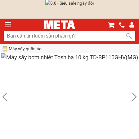
Máy sấy quần áo