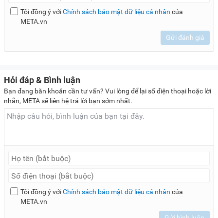
Tôi đồng ý với
Chính sách bảo mật dữ liệu cá nhân
của
META.vn
Gửi đánh giá
Hỏi đáp & Bình luận
Bạn đang băn khoăn cần tư vấn? Vui lòng để lại số điện thoại hoặc lời
nhắn, META sẽ liên hệ trả lời bạn sớm nhất.
Tôi đồng ý với
Chính sách bảo mật dữ liệu cá nhân
của
META.vn
Gửi bình luận