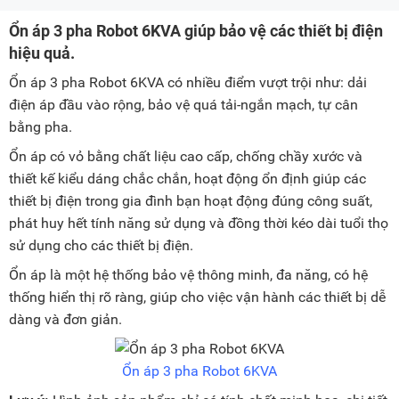
Ổn áp 3 pha Robot 6KVA giúp bảo vệ các thiết bị điện
hiệu quả.
Ổn áp 3 pha Robot 6KVA có nhiều điểm vượt trội như: dải
điện áp đầu vào rộng, bảo vệ quá tải-ngắn mạch, tự cân
bằng pha.
Ổn áp có vỏ bằng chất liệu cao cấp, chống chầy xước và
thiết kế kiểu dáng chắc chắn, hoạt động ổn định giúp các
thiết bị điện trong gia đình bạn hoạt động đúng công suất,
phát huy hết tính năng sử dụng và đồng thời kéo dài tuổi thọ
sử dụng cho các thiết bị điện.
Ổn áp là một hệ thống bảo vệ thông minh, đa năng, có hệ
thống hiển thị rõ ràng, giúp cho việc vận hành các thiết bị dễ
dàng và đơn giản.
Ổn áp 3 pha Robot 6KVA