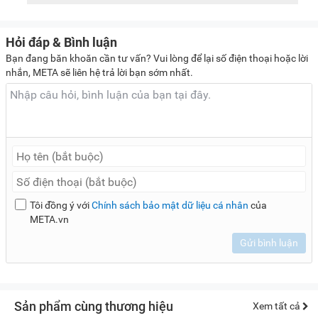
Hỏi đáp & Bình luận
Bạn đang băn khoăn cần tư vấn? Vui lòng để lại số điện thoại hoặc lời
nhắn, META sẽ liên hệ trả lời bạn sớm nhất.
Tôi đồng ý với
Chính sách bảo mật dữ liệu cá nhân
của
META.vn
Gửi bình luận
Sản phẩm cùng thương hiệu
Xem tất cả