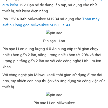
cưa kiếm
12V. Bạn sẽ dễ dàng lắp ráp, sử dụng cho nhiều
thiết bị, tiết kiệm điện năng.
Pin 12V 4.0Ah Milwaukee M12B4 sử dụng cho
Thân máy
siết bu lông góc Milwaukee M12 FIR14-0
Pin sạc Li-on
Pin sạc Li-on dung lượng 4.0 Ah cung cấp thời gian chạy
nhiều hơn gấp 2 lần, năng lượng nhiều hơn tới 20% và thời
lượng pin tăng gấp 2 lần so với các công nghệ Lithium-Ion
khác.
Với công nghệ pin Milwaukee® thời gian sử dụng được dài
hơn, tuy nhiên còn phụ thuộc vào ứng dụng và công việc của
thiết bị.
Pin sạc Li-on Milwaukee