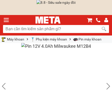
Máy khoan
Phụ kiện máy khoan
Pin máy khoan