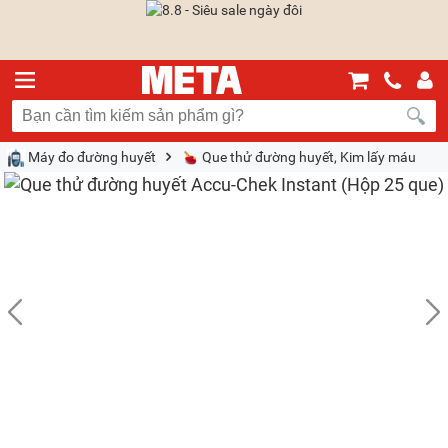
Máy đo đường huyết
Que thử đường huyết, Kim lấy máu