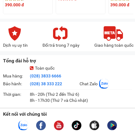
que)
390.000 đ
390.000 đ
Dịch vụ uy tín
Đổi trả trong 7 ngày
Giao hàng toàn quốc
Tổng đài hỗ trợ
Toàn quốc
Mua hàng:
(028) 3833 6666
Bảo hành:
(028) 38 333 222
Chat Zalo
Thời gian:
8h - 20h (Thứ 2 đến Thứ 6)
8h - 17h30 (Thứ 7 và Chủ nhật)
Kết nối với chúng tôi