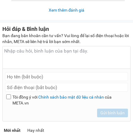
Xem thêm đánh giá
Hỏi đáp & Bình luận
Bạn đang băn khoăn cần tư vấn? Vui lòng để lại số điện thoại hoặc lời
nhắn, META sẽ liên hệ trả lời bạn sớm nhất.
Tôi đồng ý với
Chính sách bảo mật dữ liệu cá nhân
của
META.vn
Gửi bình luận
Mới nhất
Hay nhất