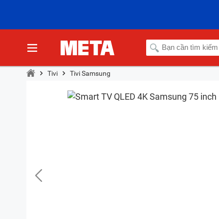
Tivi
Tivi Samsung