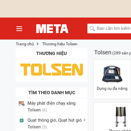
Trang chủ
Thương hiệu Tolsen
Tolsen
THƯƠNG HIỆU
(289 sản 
Dụng cụ đa năng
TÌM THEO DANH MỤC
Máy phát điện chạy xăng
Tolsen
(6)
Quạt thông gió, Quạt hút gió
Tolsen
(5)