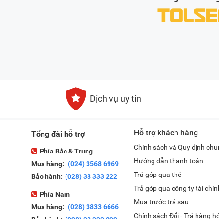
Dịch vụ uy tín
Hỗ trợ khách hàng
Tổng đài hỗ trợ
Chính sách và Quy định chu
Phía Bắc & Trung
Hướng dẫn thanh toán
Mua hàng:
(024) 3568 6969
Trả góp qua thẻ
Bảo hành:
(028) 38 333 222
Trả góp qua công ty tài chín
Phía Nam
Mua trước trả sau
Mua hàng:
(028) 3833 6666
Chính sách Đổi - Trả hàng h