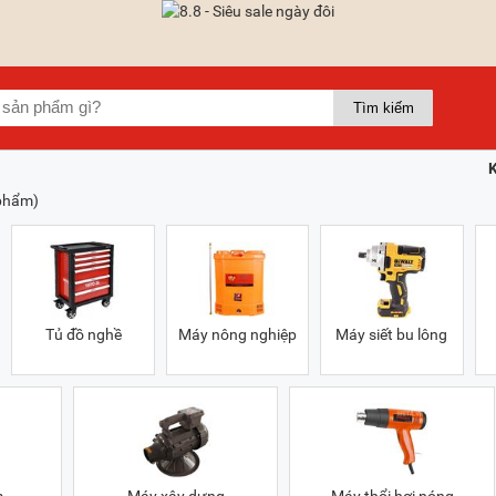
phẩm)
Tủ đồ nghề
Máy nông nghiệp
Máy siết bu lông