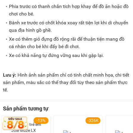
Phía trước có thanh chắn tích hợp khay để đồ ăn hoặc đồ
chơi cho bé.
Bánh xe trước có chốt khóa xoay rất tiện lợi khi di chuyển
qua địa hình gồ ghề.
Xe có thêm giỏ đựng đồ rộng rãi để thuận tiện mang đồ
cá nhân cho bé khi đẩy bé đi chơi.
Xe có khả năng tự đứng vững sau khi gập lại.
Lưu ý:
Hình ảnh sản phẩm chỉ có tính chất minh họa, chi tiết
sản phẩm, màu sắc có thể thay đổi tùy theo sản phẩm thực
tế.
Sản phẩm tương tự
-13%
-326K