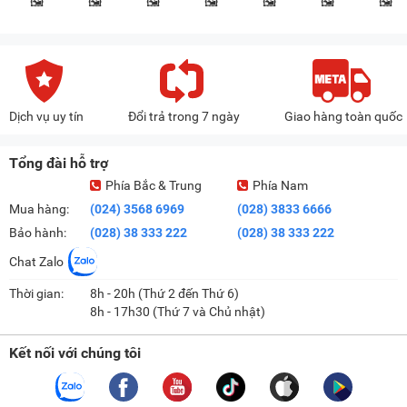
Dịch vụ uy tín
Đổi trả trong 7 ngày
Giao hàng toàn quốc
Tổng đài hỗ trợ
Phía Bắc & Trung
Phía Nam
Mua hàng:
(024) 3568 6969
(028) 3833 6666
Bảo hành:
(028) 38 333 222
(028) 38 333 222
Chat Zalo
Thời gian:
8h - 20h (Thứ 2 đến Thứ 6)
8h - 17h30 (Thứ 7 và Chủ nhật)
Kết nối với chúng tôi