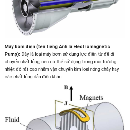
Máy bơm điện (tên tiếng Anh là Electromagnetic
Pump):
Đây là loại máy bơm sử dụng lực điện từ để di
chuyển chất lỏng, nên có thể sử dụng trong môi trường
nhiệt độ rất cao nhằm vận chuyển kim loại nóng chảy hay
các chất lỏng dẫn điện khác.