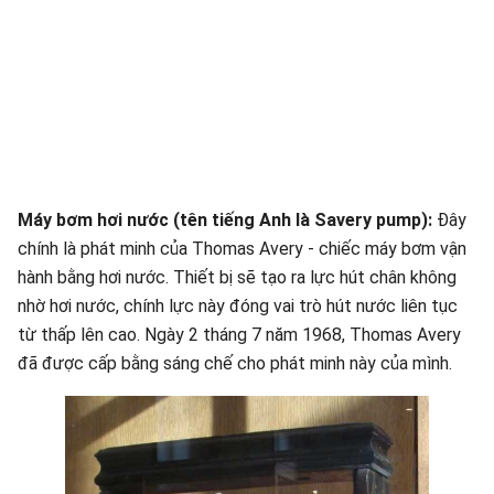
Máy bơm hơi nước (tên tiếng Anh là Savery pump):
Đây
chính là phát minh của Thomas Avery - chiếc máy bơm vận
hành bằng hơi nước. Thiết bị sẽ tạo ra lực hút chân không
nhờ hơi nước, chính lực này đóng vai trò hút nước liên tục
từ thấp lên cao. Ngày 2 tháng 7 năm 1968, Thomas Avery
đã được cấp bằng sáng chế cho phát minh này của mình.