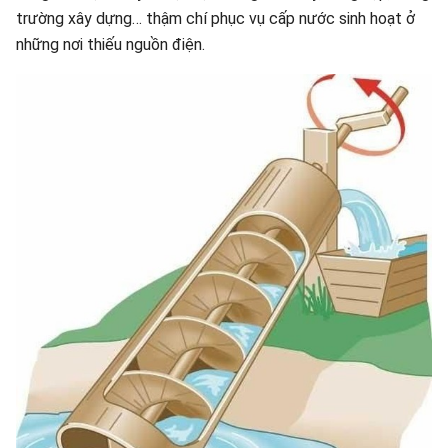
trường xây dựng… thậm chí phục vụ cấp nước sinh hoạt ở
những nơi thiếu nguồn điện.