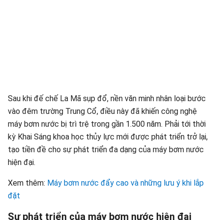
Sau khi đế chế La Mã sụp đổ, nền văn minh nhân loại bước
vào đêm trường Trung Cổ, điều này đã khiến công nghệ
máy bơm nước bị trì trệ trong gần 1.500 năm. Phải tới thời
kỳ Khai Sáng khoa học thủy lực mới được phát triển trở lại,
tạo tiền đề cho sự phát triển đa dạng của máy bơm nước
hiện đại.
Xem thêm:
Máy bơm nước đẩy cao và những lưu ý khi lắp
đặt
Sự phát triển của máy bơm nước hiện đại