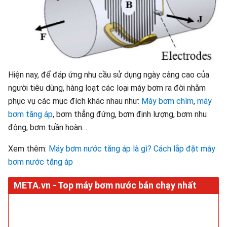
Hiện nay, để đáp ứng nhu cầu sử dụng ngày càng cao của
người tiêu dùng, hàng loạt các loại máy bơm ra đời nhằm
phục vụ các mục đích khác nhau như:
Máy bơm chìm
,
máy
bơm tăng áp
, bơm thẳng đứng, bơm định lượng, bơm nhu
động, bơm tuần hoàn…
Xem thêm:
Máy bơm nước tăng áp là gì? Cách lắp đặt máy
bơm nước tăng áp