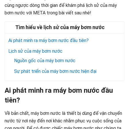
cùng ngược dòng thời gian để khám phá lịch sử của máy
bơm nước với META trong bài viết sau nhé!
Tìm hiểu về lịch sử của máy bơm nước
Ai phát minh ra máy bơm nước đầu tiên?
Lịch sử của máy bơm nước
Nguồn gốc của máy bơm nước
Sự phát triển của máy bơm nước hiện đại
Ai phát minh ra máy bơm nước đầu
tiên?
Về bản chất, máy bơm nước là thiết bị dùng để vận chuyển
nước từ nơi này đến nơi khác nhằm phục vụ cuộc sống của
con người. Để có được chiếc máy bơm nước như chúng ta