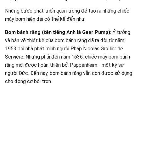
Những bước phát triển quan trọng để tạo ra những chiếc
máy bơm hiện đại có thể kể đến như:
Bơm bánh răng (tên tiếng Anh là Gear Pump):
Ý tưởng
và bản vẽ thiết kế của bơm bánh răng đã ra đời từ năm
1953 bởi nhà phát minh người Pháp Nicolas Grollier de
Servière. Nhưng phải đến năm 1636, chiếc máy bơm bánh
răng mới được hoàn thiện bởi Pappenheim - một kỹ sư
người Đức. Đến nay, bơm bánh răng vẫn còn được sử dụng
cho động cơ bôi trơn.