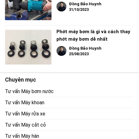
Đồng Bảo Huynh
31/10/2023
Phớt máy bơm là gì và cách thay
phớt máy bơm dễ nhất
Đồng Bảo Huynh
25/08/2023
Chuyên mục
Tư vấn Máy bơm nước
Tư vấn Máy khoan
Tư vấn Máy rửa xe
Tư vấn Máy cắt cỏ
Tư vấn Máy hàn