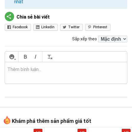
nhất
Chia sẻ bài viết
Facebook
Linkedin
Twitter
Pinterest
Sắp xếp theo
Khám phá thêm sản phẩm giá tốt