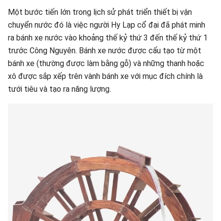
Một bước tiến lớn trong lịch sử phát triển thiết bị vận
chuyển nước đó là việc người Hy Lạp cổ đại đã phát minh
ra bánh xe nước vào khoảng thế kỷ thứ 3 đến thế kỷ thứ 1
trước Công Nguyên. Bánh xe nước được cấu tạo từ một
bánh xe (thường được làm bằng gỗ) và những thanh hoặc
xô được sắp xếp trên vành bánh xe với mục đích chính là
tưới tiêu và tạo ra năng lượng.