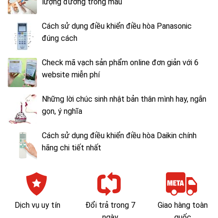
lượng đường trong máu
Cách sử dụng điều khiển điều hòa Panasonic
đúng cách
Check mã vạch sản phẩm online đơn giản với 6
website miễn phí
Những lời chúc sinh nhật bản thân mình hay, ngắn
gọn, ý nghĩa
Cách sử dụng điều khiển điều hòa Daikin chính
hãng chi tiết nhất
Dịch vụ uy tín
Đổi trả trong 7
Giao hàng toàn
ngày
quốc