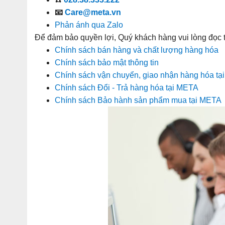
📧
Care@meta.vn
Phản ánh qua Zalo
Để đảm bảo quyền lợi, Quý khách hàng vui lòng đọc
Chính sách bán hàng và chất lượng hàng hóa
Chính sách bảo mật thông tin
Chính sách vận chuyển, giao nhận hàng hóa t
Chính sách Đổi - Trả hàng hóa tại META
Chính sách Bảo hành sản phẩm mua tại META