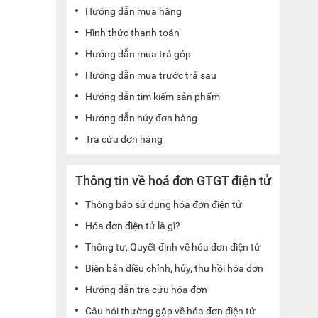
Hướng dẫn mua hàng
Hình thức thanh toán
Hướng dẫn mua trả góp
Hướng dẫn mua trước trả sau
Hướng dẫn tìm kiếm sản phẩm
Hướng dẫn hủy đơn hàng
Tra cứu đơn hàng
Thông tin về hoá đơn GTGT điện tử
Thông báo sử dụng hóa đơn điện tử
Hóa đơn điện tử là gì?
Thông tư, Quyết định về hóa đơn điện tử
Biên bản điều chỉnh, hủy, thu hồi hóa đơn
Hướng dẫn tra cứu hóa đơn
Câu hỏi thường gặp về hóa đơn điện tử