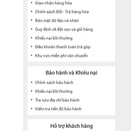
Giao nhận hàng hóa
Chính sách Đổi - Trả hàng hóa
Bảo mật dữ liệu cá nhân
Quy định về đặt cọc và giữ hàng
Khiếu nại bồi thường
Điều khoản thanh toán trả góp
Khu vực miễn phí vận chuyển
Bảo hành và Khiếu nại
Chính sách bảo hành
Khiếu nại bồi thường
Tra cứu địa chỉ bảo hành
Kiểm tra tiến độ bảo hành
Hỗ trợ khách hàng