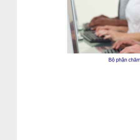
Bộ phận chăm