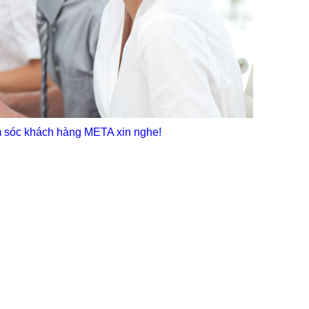
 sóc khách hàng META xin nghe!