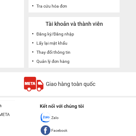
Tra cứu hóa đơn
Tài khoản và thành viên
Đăng ký/Đăng nhập
Lấy lại mật khẩu
Thay đổi thông tin
Quản lý đơn hàng
Giao hàng toàn quốc
n
Kết nối với chúng tôi
ề META
Zalo
Facebook