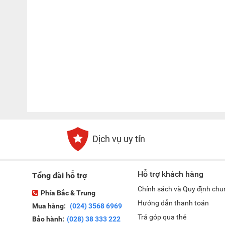
Dịch vụ uy tín
Hỗ trợ khách hàng
Tổng đài hỗ trợ
Chính sách và Quy định chu
Phía Bắc & Trung
Hướng dẫn thanh toán
Mua hàng:
(024) 3568 6969
Trả góp qua thẻ
Bảo hành:
(028) 38 333 222