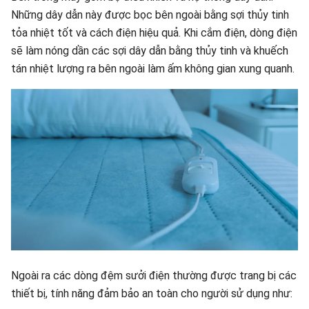
Những dây dẫn này được bọc bên ngoài bằng sợi thủy tinh
tỏa nhiệt tốt và cách điện hiệu quả. Khi cắm điện, dòng điện
sẽ làm nóng dần các sợi dây dẫn bằng thủy tinh và khuếch
tán nhiệt lượng ra bên ngoài làm ấm không gian xung quanh.
Ngoài ra các dòng đệm sưởi điện thường được trang bị các
thiết bị, tính năng đảm bảo an toàn cho người sử dụng như: