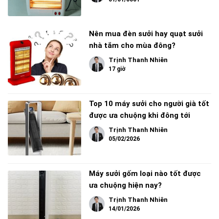
Nên mua đèn sưởi hay quạt sưởi
nhà tắm cho mùa đông?
Trịnh Thanh Nhiên
17 giờ
Top 10 máy sưởi cho người già tốt
được ưa chuộng khi đông tới
Trịnh Thanh Nhiên
05/02/2026
Máy sưởi gốm loại nào tốt được
ưa chuộng hiện nay?
Trịnh Thanh Nhiên
14/01/2026