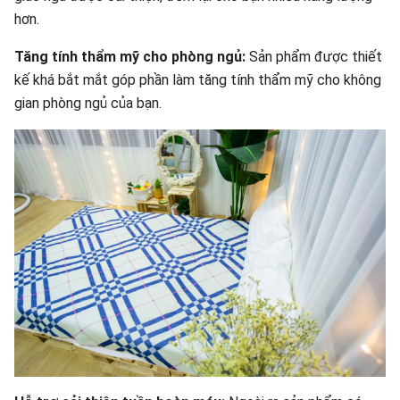
hơn.
Tăng tính thẩm mỹ cho phòng ngủ:
Sản phẩm được thiết
kế khá bắt mắt góp phần làm tăng tính thẩm mỹ cho không
gian phòng ngủ của bạn.