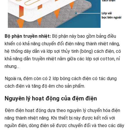
Bộ phận truyền nhiệt:
Bộ phận này bao gồm bảng điều
khiển có khả năng chuyển đổi điện năng thành nhiệt năng,
hệ thống dây dẫn và lớp sợi thủy tinh (bông) cách điện, có
khả năng dẫn truyền nhiệt nằm giữa các lớp sợi cotton, nỉ
nhung...
Ngoài ra, đệm còn có 2 lớp bông cách điện có tác dụng
cách điện và tăng độ êm cho sản phẩm.
Nguyên lý hoạt động của đệm điện
Đệm điện hoạt động dựa theo nguyên lý chuyển hóa điện
năng thành nhiệt năng. Khi thiết bị này được kết nối với
nguồn điện, dòng điện sẽ được chuyển đổi và theo các dây