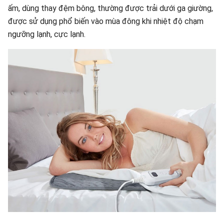
ấm, dùng thay đệm bông, thường được trải dưới ga giường,
được sử dụng phổ biến vào mùa đông khi nhiệt độ chạm
ngưỡng lạnh, cực lạnh.