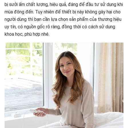
bị sưởi ấm chất lượng, hiệu quả, đáng để đầu tư sử dụng khi
mùa đông đến. Tuy nhiên để thiết bị này không gây hại cho
người dùng thì bạn cần lựa chọn sản phẩm của thương hiệu
uy tín, có nguồn gốc rõ ràng, đồng thời có cách sử dụng
khoa học, phù hợp nhé.