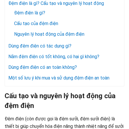
Đệm điện là gì? Cấu tạo và nguyên lý hoạt động
Đệm điện là gì?
Cấu tạo của đệm điện
Nguyên lý hoạt động của đệm điện
Dùng đệm điện có tác dụng gì?
Nằm đệm điện có tốt không, có hại gì không?
Dùng đệm điện có an toàn không?
Một số lưu ý khi mua và sử dụng đệm điện an toàn
Cấu tạo và nguyên lý hoạt động của
đệm điện
Đệm điện (còn được gọi là đệm sưởi, đệm sưởi điện) là
thiết bị giúp chuyển hóa điện năng thành nhiệt năng để sưởi