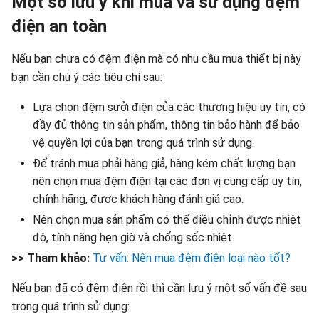
Một số lưu ý khi mua và sử dụng đệm
điện an toàn
Nếu bạn chưa có đệm điện mà có nhu cầu mua thiết bị này
bạn cần chú ý các tiêu chí sau:
Lựa chọn đệm sưởi điện của các thương hiệu uy tín, có
đầy đủ thông tin sản phẩm, thông tin bảo hành để bảo
vệ quyền lợi của bạn trong quá trình sử dụng.
Để tránh mua phải hàng giả, hàng kém chất lượng bạn
nên chọn mua đệm điện tại các đơn vị cung cấp uy tín,
chính hãng, được khách hàng đánh giá cao.
Nên chọn mua sản phẩm có thể điều chỉnh được nhiệt
độ, tính năng hẹn giờ và chống sốc nhiệt.
>> Tham khảo:
Tư vấn: Nên mua đệm điện loại nào tốt?
Nếu bạn đã có đệm điện rồi thì cần lưu ý một số vấn đề sau
trong quá trình sử dụng: