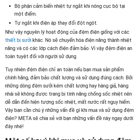
Bộ phận cảm biến nhiệt tự ngắt khi nóng cục bộ tại
một điểm.
Tự ngắt khi điện áp thay đổi đột ngột.
Như vậy nguyên lý hoạt động của đệm điện giống với các
thiết bị sưởi
khác. Nó sẽ chuyển hóa điện năng thành nhiệt
năng và có các lớp cách điện đảm bảo. Vì vậy đệm điện an
toàn tuyệt đối với người sử dụng.
Tuy nhiên đệm điện chỉ an toàn nếu bạn mua sản phẩm
chính hãng, đảm bảo chất lượng và sử dụng đúng cách. Bởi
những dòng đệm sưởi kém chất lượng hay hàng giả, hàng
nhái sẽ không được trang bị tính năng chống sốc nhiệt nên
dễ dẫn đến hiện tượng sốc nhiệt, mất nước rất nguy hiểm.
Vậy bạn cần chú ý những vấn đề gì khi mua và sử dụng đệm
điện? META sẽ chia sẻ với bạn những vấn đề này ngay dưới
đây nhé!