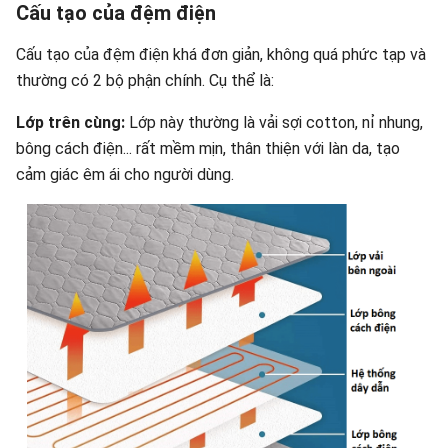
Cấu tạo của đệm điện
Cấu tạo của đệm điện khá đơn giản, không quá phức tạp và
thường có 2 bộ phận chính. Cụ thể là:
Lớp trên cùng:
Lớp này thường là vải sợi cotton, nỉ nhung,
bông cách điện... rất mềm mịn, thân thiện với làn da, tạo
cảm giác êm ái cho người dùng.