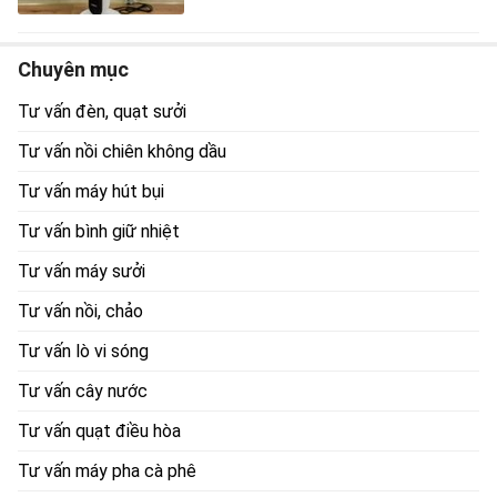
Chuyên mục
Tư vấn đèn, quạt sưởi
Tư vấn nồi chiên không dầu
Tư vấn máy hút bụi
Tư vấn bình giữ nhiệt
Tư vấn máy sưởi
Tư vấn nồi, chảo
Tư vấn lò vi sóng
Tư vấn cây nước
Tư vấn quạt điều hòa
Tư vấn máy pha cà phê