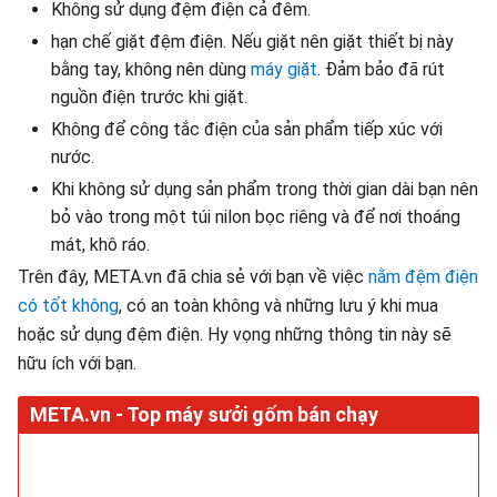
Không sử dụng đệm điện cả đêm.
hạn chế giặt đệm điện. Nếu giặt nên giặt thiết bị này
bằng tay, không nên dùng
máy giặt
. Đảm bảo đã rút
nguồn điện trước khi giặt.
Không để công tắc điện của sản phẩm tiếp xúc với
nước.
Khi không sử dụng sản phẩm trong thời gian dài bạn nên
bỏ vào trong một túi nilon bọc riêng và để nơi thoáng
mát, khô ráo.
Trên đây, META.vn đã chia sẻ với bạn về việc
nằm đệm điện
có tốt không
, có an toàn không và những lưu ý khi mua
hoặc sử dụng đệm điện. Hy vọng những thông tin này sẽ
hữu ích với bạn.